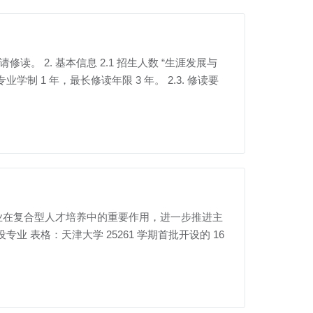
修读。 2. 基本信息 2.1 招生人数 “生涯发展与
微专业在复合型人才培养中的重要作用，进一步推进主
业 表格：天津大学 25261 学期首批开设的 16