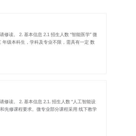
读。 2. 基本信息 2.1 招生人数 “智能医学” 微
或 大三 年级本科生，学科及专业不限，需具有一定 数
读。 2. 基本信息 2.1. 招生人数 “人工智能设
无专业和先修课程要求。微专业部分课程采用 线下教学