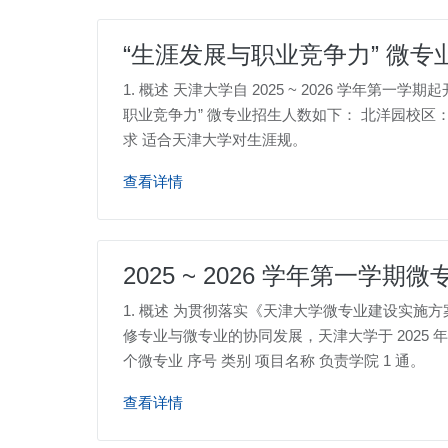
“生涯发展与职业竞争力” 微专
1. 概述 天津大学自 2025 ~ 2026 学年第
职业竞争力” 微专业招生人数如下： 北洋园校区：30 人 卫津路校区：30 人 2.2. 学制年限 “生涯发展与职业竞争力” 微专业学制 1 年，最长修读年限 3 年。 2.3. 修读要
求 适合天津大学对生涯规。
查看详情
2025 ~ 2026 学年第一学期
1. 概述 为贯彻落实《天津大学微专业建设实施
修专业与微专业的协同发展，天津大学于 2025 年 
个微专业 序号 类别 项目名称 负责学院 1 通。
查看详情