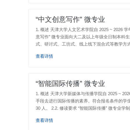
“中文创意写作” 微专业
1. 概述 天津大学人文艺术学院自 2025 ~ 20
意写作” 微专业面向大二及以上年级全日制本科生招生
式、研讨式、工坊式、线上线下混合式等教学方
查看详情
“智能国际传播” 微专业
1. 概述 天津大学新媒体与传播学院自 2025 
手段去进行国际传播的素养。符合报名条件的学生可自
30 人。 2.2. 修读要求 “智能国际传播” 微专业
查看详情