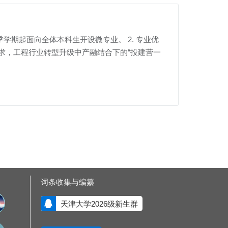
季学期起面向全体本科生开设微专业。 2. 专业优
资需求，工程行业转型升级中产融结合下的“投建营一
词条收集与编纂
天津大学2026级新生群