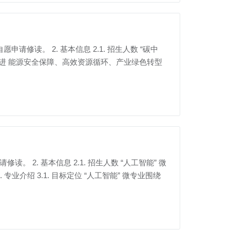
申请修读。 2. 基本信息 2.1. 招生人数 “碳中
家推进 能源安全保障、高效资源循环、产业绿色转型
读。 2. 基本信息 2.1. 招生人数 “人工智能” 微
专业介绍 3.1. 目标定位 “人工智能” 微专业围绕