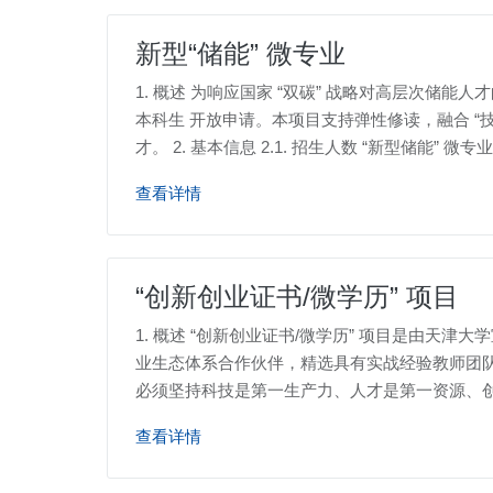
新型“储能” 微专业
1. 概述 为响应国家 “双碳” 战略对高层次储能
本科生 开放申请。本项目支持弹性修读，融合 “
才。 2. 基本信息 2.1. 招生人数 “新型储能” 微专
查看详情
“创新创业证书/微学历” 项目
1. 概述 “创新创业证书/微学历” 项目是由
业生态体系合作伙伴，精选具有实战经验教师团队，面
必须坚持科技是第一生产力、人才是第一资源、
查看详情