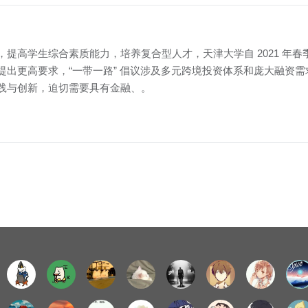
，提高学生综合素质能力，培养复合型人才，天津大学自 2021 年春
设施建设提出更高要求，“一带一路” 倡议涉及多元跨境投资体系和庞大融
践与创新，迫切需要具有金融、。