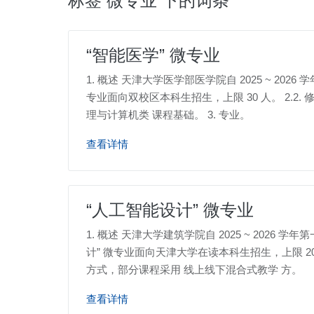
标签 微专业 下的词条
“智能医学” 微专业
1. 概述 天津大学医学部医学院自 2025 ~ 20
专业面向双校区本科生招生，上限 30 人。 2.2.
理与计算机类 课程基础。 3. 专业。
查看详情
“人工智能设计” 微专业
1. 概述 天津大学建筑学院自 2025 ~ 2026
计” 微专业面向天津大学在读本科生招生，上限 20
方式，部分课程采用 线上线下混合式教学 方。
查看详情