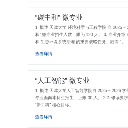
“碳中和” 微专业
1. 概述 天津大学 环境科学与工程学院 自 2025 
和” 微专业招生人数上限为 120 人。 3. 
和 生态环境系统治理 的重要战略任务。随着 “。
查看详情
“人工智能” 微专业
1. 概述 天津大学人工智能学院自 2025 ~ 202
专业面向本科生招生，上限 30 人。 2.2. 修读要
“新工科” 核心目标。
查看详情