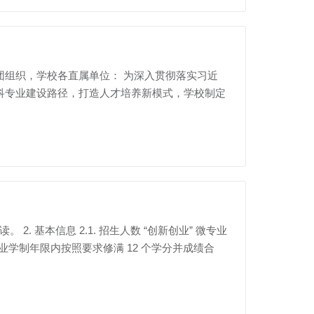
群团组织，学校各直属单位： 为深入贯彻落实习近
科专业建设路径，打造人才培养新模式，学校制定
 2. 基本信息 2.1. 招生人数 “创新创业” 微专业
业学制年限内按照要求修满 12 个学分并成绩合