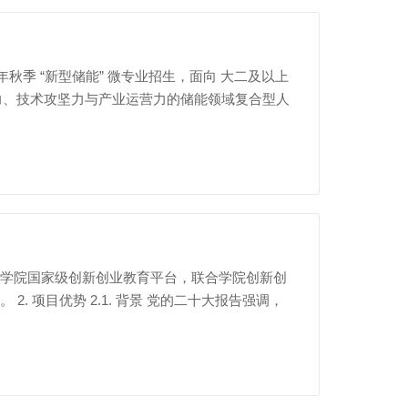
年秋季 “新型储能” 微专业招生，面向 大二及以上
理解力、技术攻坚力与产业运营力的储能领域复合型人
宣怀学院国家级创新创业教育平台，联合学院创新创
 项目优势 2.1. 背景 党的二十大报告强调，