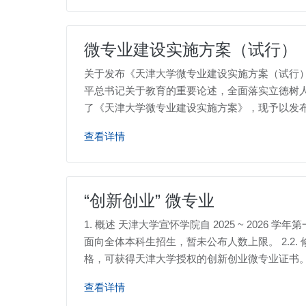
微专业建设实施方案（试行）
关于发布《天津大学微专业建设实施方案（试行）》
平总书记关于教育的重要论述，全面落实立德树
了《天津大学微专业建设实施方案》，现予以发布
查看详情
“创新创业” 微专业
1. 概述 天津大学宣怀学院自 2025 ~ 2026 
面向全体本科生招生，暂未公布人数上限。 2.2.
格，可获得天津大学授权的创新创业微专业证书。
查看详情