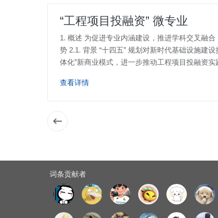
“工程项目投融资” 微专业
1. 概述 为促进专业内涵建设，推进学科交叉融合
势 2.1. 背景 “十四五” 规划对新时代基础
体化”新商业模式，进一步推动工程项目投融资实
查看详情
词条贡献者