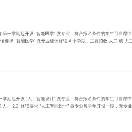
26 学年第一学期起开设 “智能医学” 微专业，符合报名条件的学生可自愿申请修
 修读要求 “智能医学” 微专业建议修读 4 个学期，主要招收 大二 
 学年第一学期起开设 “人工智能设计” 微专业，符合报名条件的学生可自愿申请修
 人。 2.2. 修读要求 “人工智能设计” 微专业每学年开设一期，