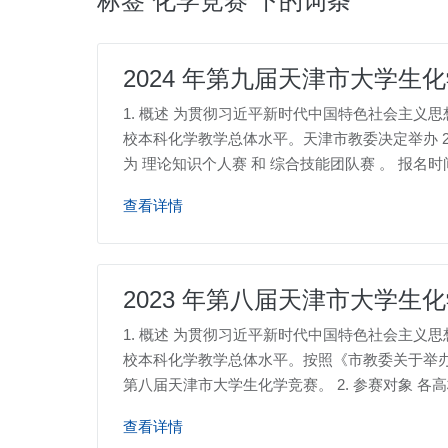
标签 化学竞赛 下的词条
2024 年第九届天津市大学生
1. 概述 为贯彻习近平新时代中国特色社会主
校本科化学教学总体水平。天津市教委决定举办 202
为 理论知识个人赛 和 综合技能团队赛 。 报名时间为 
查看详情
2023 年第八届天津市大学生
1. 概述 为贯彻习近平新时代中国特色社会主
校本科化学教学总体水平。按照《市教委关于举办 20
第八届天津市大学生化学竞赛。 2. 参赛对象 各
查看详情