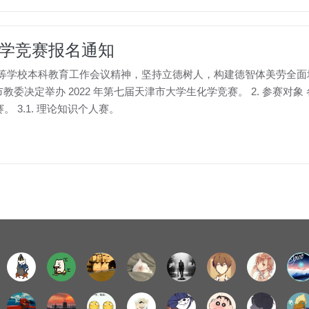
化学竞赛报名通知
国高等学校本科教育工作会议精神，坚持立德树人，构建德智体美劳全
决定举办 2022 年第七届天津市大学生化学竞赛。 2. 参赛对象 各
 3.1. 理论知识个人赛。