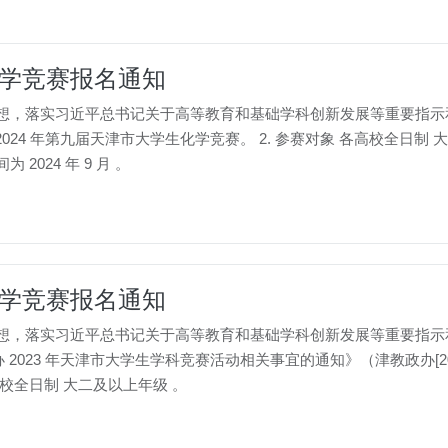
化学竞赛报名通知
义思想，落实习近平总书记关于高等教育和基础学科创新发展等重要指
4 年第九届天津市大学生化学竞赛。 2. 参赛对象 各高校全日制 大
2024 年 9 月 。
化学竞赛报名通知
义思想，落实习近平总书记关于高等教育和基础学科创新发展等重要指
23 年天津市大学生学科竞赛活动相关事宜的通知》（津教政办[2023]
高校全日制 大二及以上年级 。