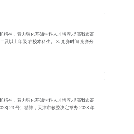
示和精神，着力强化基础学科人才培养,提高我市高
二及以上年级 在校本科生。 3. 竞赛时间 竞赛分
示和精神，着力强化基础学科人才培养,提高我市高
 23 号）精神，天津市教委决定举办 2023 年