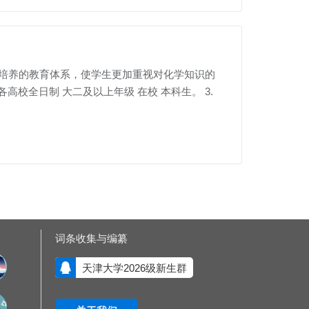
面培养的教育体系，使学生更加重视对化学知识的
高校全日制 大二及以上年级 在校 本科生。 3.
词条收集与编纂
天津大学2026级新生群