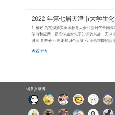
2022 年第七届天津市大学生
1. 概述 为贯彻落实全国教育大会和新时代全
学习和应用，提高学生对化学知识的兴趣，天津市教委
时间 竞赛分为 理论知识个人赛 和 综合技能团队赛。
查看详情
词条贡献者