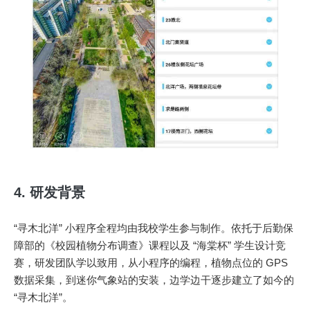
4. 研发背景
“寻木北洋” 小程序全程均由我校学生参与制作。依托于后勤保
障部的《校园植物分布调查》课程以及 “海棠杯” 学生设计竞
赛，研发团队学以致用，从小程序的编程，植物点位的 GPS
数据采集，到迷你气象站的安装，边学边干逐步建立了如今的
“寻木北洋”。