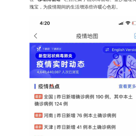
瑰宝，为疫情期间的生活增添些许暖心色彩。